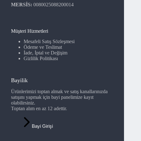
MERSİS:
0080025088200014
Müşteri Hizmetleri
Mesafeli Satış Sözleşmesi
Ödeme ve Teslimat
İade, İptal ve Değişim
Gizlilik Politikası
Bayilik
Ürünlerimizi toptan almak ve satış kanallarınızda
satışını yapmak için bayi panelimize kayıt
olabilirsiniz.
Toptan alım en az 12 adettir.
Bayi Girişi