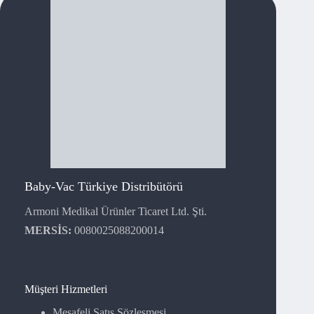
Baby-Vac Türkiye Distribütörü
Armoni Medikal Ürünler Ticaret Ltd. Şti.
MERSİS:
0080025088200014
Müşteri Hizmetleri
Mesafeli Satış Sözleşmesi