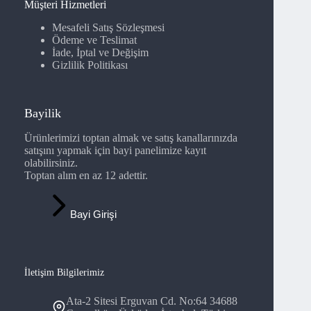
Müşteri Hizmetleri
Mesafeli Satış Sözleşmesi
Ödeme ve Teslimat
İade, İptal ve Değişim
Gizlilik Politikası
Bayilik
Ürünlerimizi toptan almak ve satış kanallarınızda
satışını yapmak için bayi panelimize kayıt
olabilirsiniz.
Toptan alım en az 12 adettir.
Bayi Girişi
İletişim Bilgilerimiz
Ata-2 Sitesi Erguvan Cd. No:64 34688