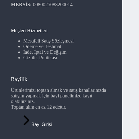
MERSİS:
0080025088200014
Müşteri Hizmetleri
Mesafeli Satış Sözleşmesi
Ödeme ve Teslimat
İade, İptal ve Değişim
Gizlilik Politikası
Bayilik
Ürünlerimizi toptan almak ve satış kanallarınızda
satışını yapmak için bayi panelimize kayıt
olabilirsiniz.
Toptan alım en az 12 adettir.
Bayi Girişi