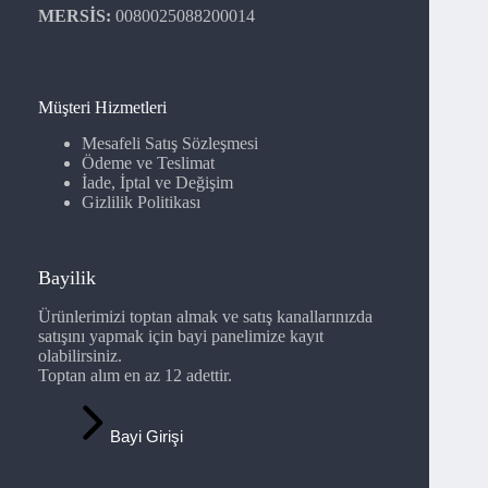
MERSİS:
0080025088200014
Müşteri Hizmetleri
Mesafeli Satış Sözleşmesi
Ödeme ve Teslimat
İade, İptal ve Değişim
Gizlilik Politikası
Bayilik
Ürünlerimizi toptan almak ve satış kanallarınızda
satışını yapmak için bayi panelimize kayıt
olabilirsiniz.
Toptan alım en az 12 adettir.
Bayi Girişi