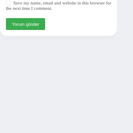
Save my name, email and website in this browser for
the next time I comment.
Yorum gönder