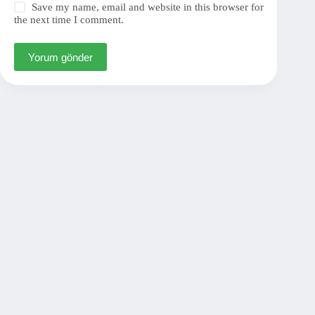
Save my name, email and website in this browser for
the next time I comment.
Yorum gönder