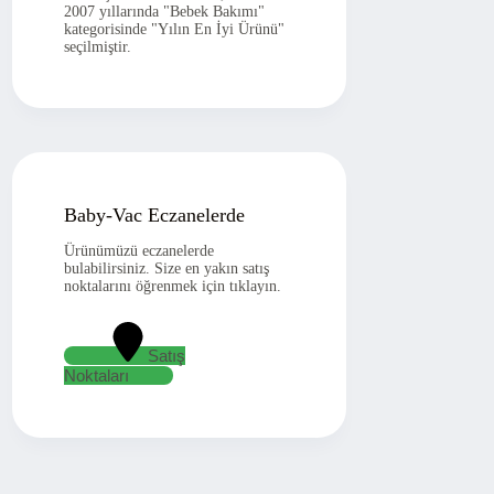
2007 yıllarında "Bebek Bakımı"
kategorisinde "Yılın En İyi Ürünü"
seçilmiştir.
Baby-Vac Eczanelerde
Ürünümüzü eczanelerde
bulabilirsiniz. Size en yakın satış
noktalarını öğrenmek için tıklayın.
Satış
Noktaları