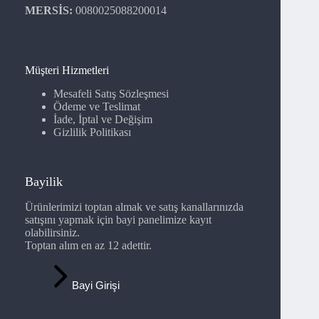
MERSİS:
0080025088200014
Müşteri Hizmetleri
Mesafeli Satış Sözleşmesi
Ödeme ve Teslimat
İade, İptal ve Değişim
Gizlilik Politikası
Bayilik
Ürünlerimizi toptan almak ve satış kanallarınızda
satışını yapmak için bayi panelimize kayıt
olabilirsiniz.
Toptan alım en az 12 adettir.
Bayi Girişi